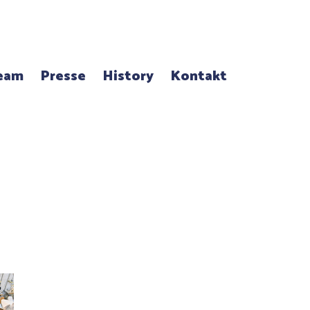
eam
Presse
History
Kontakt