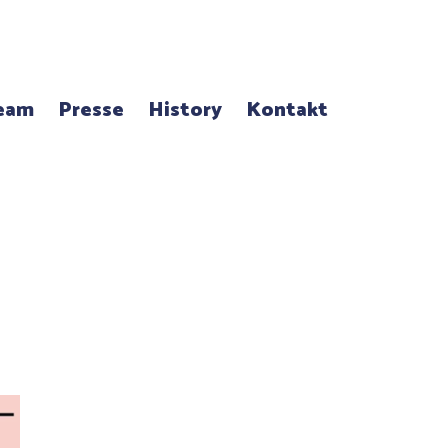
eam
Presse
History
Kontakt