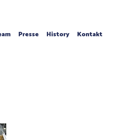
eam
Presse
History
Kontakt