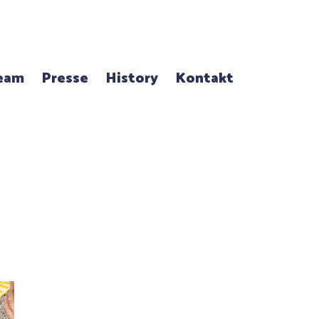
eam
Presse
History
Kontakt