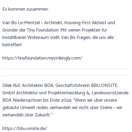
Es kommen zusammen:
Van Bo Le-Mentzel – Architekt, Housing-First-Aktivist und
Gründer der Tiny Foundation: Mit seinen Projekten für
bezahlbaren Wohnraum stellt Van Bo Fragen, die uns alle
betreffen!
https://tinyfoundation.mystrikingly.com/
Dilek Ruf, Architektin BDA, Geschäftsführerin BBU.ONSITE
GmbH Architektur und Projektentwicklung &, Landesvorsitzende
BDA Niedersachsen bis Ende 2024: "Wenn wir über unsere
gebaute Umwelt reden, verhandeln wir nicht über Steine – wir
verhandeln über Zukunft.“
https://bbu-onsite.de/