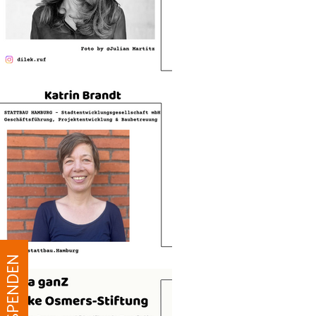
JETZT SPENDEN