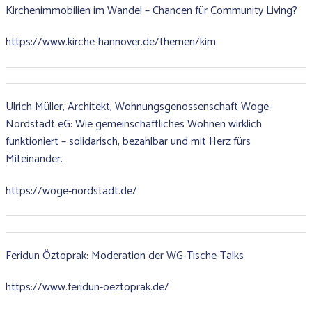
Kirchenimmobilien im Wandel – Chancen für Community Living?
https://www.kirche-hannover.de/themen/kim
Ulrich Müller, Architekt, Wohnungsgenossenschaft Woge-
Nordstadt eG: Wie gemeinschaftliches Wohnen wirklich
funktioniert – solidarisch, bezahlbar und mit Herz fürs
Miteinander.
https://woge-nordstadt.de/
Feridun Öztoprak: Moderation der WG-Tische-Talks
https://www.feridun-oeztoprak.de/