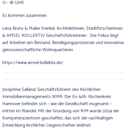
17 - 18 UHR
Es kommen zusammen:
Lena Bruns & Maike Frenkel, Architektinnen, Stadtforscherinnen
& AMSEL KOLLEKTIV Geschäftsführerinnen: Der Fokus liegt
auf Arbeiten am Bestand, Beteiligungsprozessen und innovative,
genossenschaftliche Wohnquartieren.
https://www.amsel-kollektiv.de/
Josephine Salland, Geschäftsführerin des Kirchlichen
Immobilienmanagements (KIM): Der Ev.-luth. Kirchenkreis
Hannover befindet sich – wie die Gesellschaft insgesamt –
mitten im Wandel. Mit der Gründung von KIM wurde 2024 ein
Kompetenzzentrum geschaffen, das sich der nachhaltigen
Entwicklung kirchlicher Liegenschaften widmet.