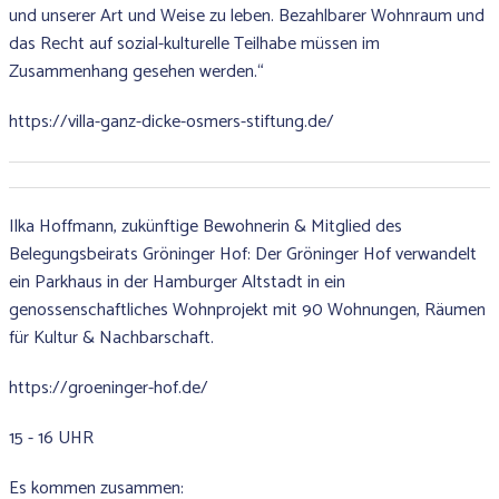
und unserer Art und Weise zu leben. Bezahlbarer Wohnraum und
das Recht auf sozial-kulturelle Teilhabe müssen im
Zusammenhang gesehen werden.“
https://villa-ganz-dicke-osmers-stiftung.de/
Ilka Hoffmann, zukünftige Bewohnerin & Mitglied des
Belegungsbeirats Gröninger Hof: Der Gröninger Hof verwandelt
ein Parkhaus in der Hamburger Altstadt in ein
genossenschaftliches Wohnprojekt mit 90 Wohnungen, Räumen
für Kultur & Nachbarschaft.
https://groeninger-hof.de/
15 - 16 UHR
Es kommen zusammen: