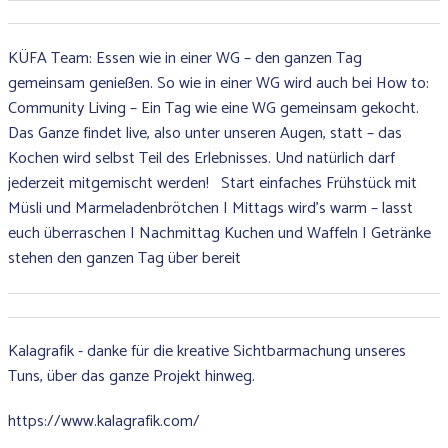
KÜFA Team: Essen wie in einer WG – den ganzen Tag
gemeinsam genießen. So wie in einer WG wird auch bei How to:
Community Living – Ein Tag wie eine WG gemeinsam gekocht.
Das Ganze findet live, also unter unseren Augen, statt – das
Kochen wird selbst Teil des Erlebnisses. Und natürlich darf
jederzeit mitgemischt werden! Start einfaches Frühstück mit
Müsli und Marmeladenbrötchen I Mittags wird’s warm – lasst
euch überraschen I Nachmittag Kuchen und Waffeln I Getränke
stehen den ganzen Tag über bereit
Kalagrafik - danke für die kreative Sichtbarmachung unseres
Tuns, über das ganze Projekt hinweg.
https://www.kalagrafik.com/