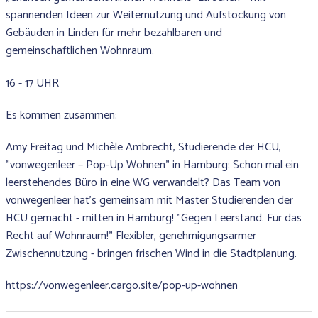
spannenden Ideen zur Weiternutzung und Aufstockung von
Gebäuden in Linden für mehr bezahlbaren und
gemeinschaftlichen Wohnraum.
16 - 17 UHR
Es kommen zusammen:
Amy Freitag und Michèle Ambrecht, Studierende der HCU,
"vonwegenleer – Pop-Up Wohnen" in Hamburg: Schon mal ein
leerstehendes Büro in eine WG verwandelt? Das Team von
vonwegenleer hat’s gemeinsam mit Master Studierenden der
HCU gemacht - mitten in Hamburg! "Gegen Leerstand. Für das
Recht auf Wohnraum!" Flexibler, genehmigungsarmer
Zwischennutzung - bringen frischen Wind in die Stadtplanung.
https://vonwegenleer.cargo.site/pop-up-wohnen