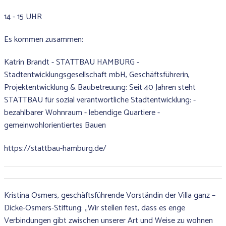
14 - 15 UHR
Es kommen zusammen:
Katrin Brandt - STATTBAU HAMBURG -
Stadtentwicklungsgesellschaft mbH, Geschäftsführerin,
Projektentwicklung & Baubetreuung: Seit 40 Jahren steht
STATTBAU für sozial verantwortliche Stadtentwicklung: -
bezahlbarer Wohnraum - lebendige Quartiere -
gemeinwohlorientiertes Bauen
https://stattbau-hamburg.de/
Kristina Osmers, geschäftsführende Vorständin der Villa ganz –
Dicke-Osmers-Stiftung: „Wir stellen fest, dass es enge
Verbindungen gibt zwischen unserer Art und Weise zu wohnen