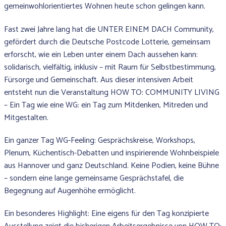
gemeinwohlorientiertes Wohnen heute schon gelingen kann.
Fast zwei Jahre lang hat die UNTER EINEM DACH Community,
gefördert durch die Deutsche Postcode Lotterie, gemeinsam
erforscht, wie ein Leben unter einem Dach aussehen kann:
solidarisch, vielfältig, inklusiv – mit Raum für Selbstbestimmung,
Fürsorge und Gemeinschaft. Aus dieser intensiven Arbeit
entsteht nun die Veranstaltung HOW TO: COMMUNITY LIVING
– Ein Tag wie eine WG: ein Tag zum Mitdenken, Mitreden und
Mitgestalten.
Ein ganzer Tag WG-Feeling: Gesprächskreise, Workshops,
Plenum, Küchentisch-Debatten und inspirierende Wohnbeispiele
aus Hannover und ganz Deutschland. Keine Podien, keine Bühne
– sondern eine lange gemeinsame Gesprächstafel, die
Begegnung auf Augenhöhe ermöglicht.
Ein besonderes Highlight: Eine eigens für den Tag konzipierte