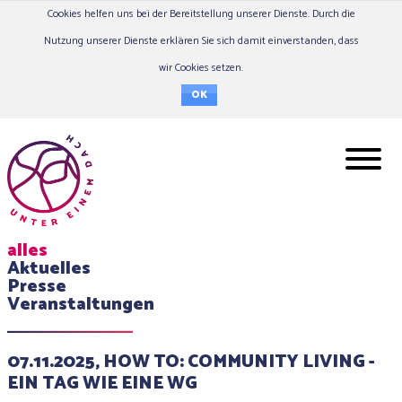
Cookies helfen uns bei der Bereitstellung unserer Dienste. Durch die
Nutzung unserer Dienste erklären Sie sich damit einverstanden, dass
wir Cookies setzen.
OK
alles
Aktuelles
Presse
Veranstaltungen
07.11.2025, HOW TO: COMMUNITY LIVING -
EIN TAG WIE EINE WG