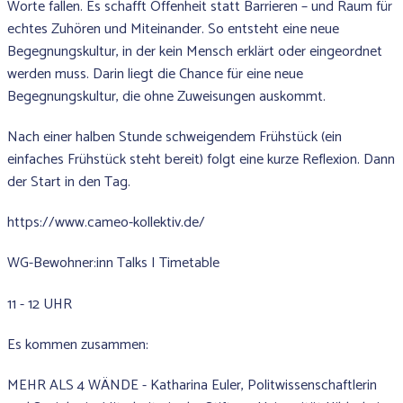
Worte fallen. Es schafft Offenheit statt Barrieren – und Raum für
echtes Zuhören und Miteinander. So entsteht eine neue
Begegnungskultur, in der kein Mensch erklärt oder eingeordnet
werden muss. Darin liegt die Chance für eine neue
Begegnungskultur, die ohne Zuweisungen auskommt.
Nach einer halben Stunde schweigendem Frühstück (ein
einfaches Frühstück steht bereit) folgt eine kurze Reflexion. Dann
der Start in den Tag.
https://www.cameo-kollektiv.de/
WG-Bewohner:inn Talks I Timetable
11 - 12 UHR
Es kommen zusammen:
MEHR ALS 4 WÄNDE - Katharina Euler, Politwissenschaftlerin