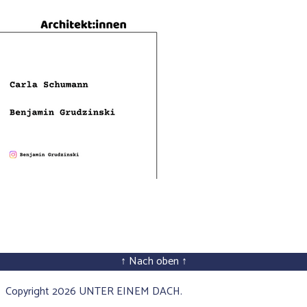
↑ Nach oben ↑
Copyright 2026 UNTER EINEM DACH.