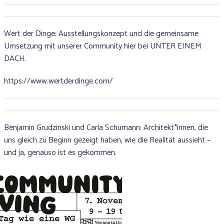
Wert der Dinge: Ausstellungskonzept und die gemeinsame
Umsetzung mit unserer Community hier bei UNTER EINEM
DACH.
https://www.wertderdinge.com/
Benjamin Grudzinski und Carla Schumann: Architekt*innen, die
uns gleich zu Beginn gezeigt haben, wie die Realität aussieht –
und ja, genauso ist es gekommen.