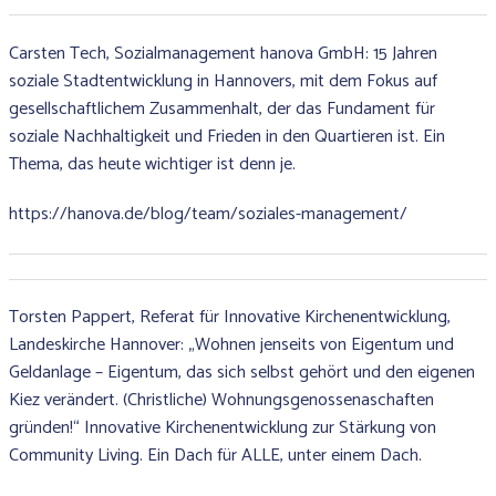
Carsten Tech, Sozialmanagement hanova GmbH: 15 Jahren
soziale Stadtentwicklung in Hannovers, mit dem Fokus auf
gesellschaftlichem Zusammenhalt, der das Fundament für
soziale Nachhaltigkeit und Frieden in den Quartieren ist. Ein
Thema, das heute wichtiger ist denn je.
https://hanova.de/blog/team/soziales-management/
Torsten Pappert, Referat für Innovative Kirchenentwicklung,
Landeskirche Hannover: „Wohnen jenseits von Eigentum und
Geldanlage – Eigentum, das sich selbst gehört und den eigenen
Kiez verändert. (Christliche) Wohnungsgenossenaschaften
gründen!“ Innovative Kirchenentwicklung zur Stärkung von
Community Living. Ein Dach für ALLE, unter einem Dach.