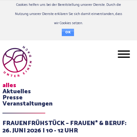
Cookies helfen uns bei der Bereitstellung unserer Dienste. Durch die
Nutzung unserer Dienste erklären Sie sich damit einverstanden, dass
wir Cookies setzen.
OK
alles
Aktuelles
Presse
Veranstaltungen
FRAUENFRÜHSTÜCK – FRAUEN* & BERUF:
26. JUNI 2026 I 10 - 12 UHR