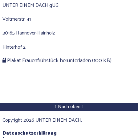
UNTER EINEM DACH gUG
Voltmerstr. 41
30165 Hannover-Hainholz
Hinterhof 2
Plakat Frauenfrühstück herunterladen (100 KB)
↑ Nach oben ↑
Copyright 2026 UNTER EINEM DACH.
Datenschutzerklärung