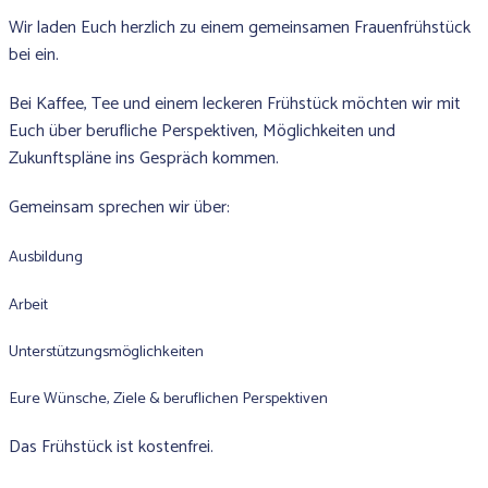
Wir laden Euch herzlich zu einem gemeinsamen Frauenfrühstück
bei ein.
Bei Kaffee, Tee und einem leckeren Frühstück möchten wir mit
Euch über berufliche Perspektiven, Möglichkeiten und
Zukunftspläne ins Gespräch kommen.
Gemeinsam sprechen wir über:
Ausbildung
Arbeit
Unterstützungsmöglichkeiten
Eure Wünsche, Ziele & beruflichen Perspektiven
Das Frühstück ist kostenfrei.