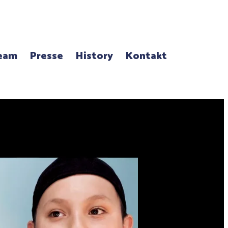
eam
Presse
History
Kontakt