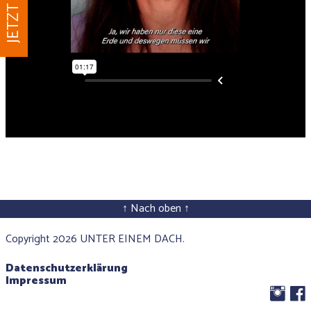
↑ Nach oben ↑
Copyright 2026 UNTER EINEM DACH.
Datenschutzerklärung
Impressum