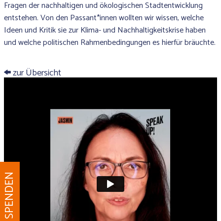
Fragen der nachhaltigen und ökologischen Stadtentwicklung
entstehen. Von den Passant*innen wollten wir wissen, welche
Ideen und Kritik sie zur Klima- und Nachhaltigkeitskrise haben
und welche politischen Rahmenbedingungen es hierfür bräuchte.
zur Übersicht
JETZT SPENDEN