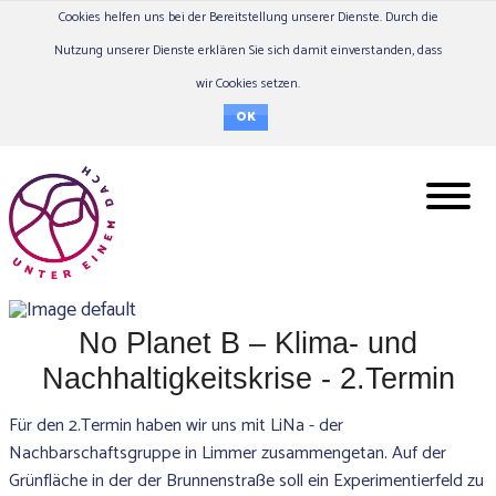
Cookies helfen uns bei der Bereitstellung unserer Dienste. Durch die
Nutzung unserer Dienste erklären Sie sich damit einverstanden, dass
wir Cookies setzen.
OK
No Planet B – Klima- und
Nachhaltigkeitskrise - 2.Termin
Für den 2.Termin haben wir uns mit LiNa - der
Nachbarschaftsgruppe in Limmer zusammengetan. Auf der
Grünfläche in der der Brunnenstraße soll ein Experimentierfeld zu