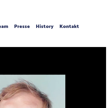
eam
Presse
History
Kontakt