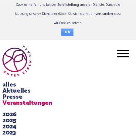
Cookies helfen uns bei der Bereitstellung unserer Dienste. Durch die
Nutzung unserer Dienste erklären Sie sich damit einverstanden, dass
wir Cookies setzen.
OK
alles
Aktuelles
Presse
Veranstaltungen
2026
2025
2024
2023