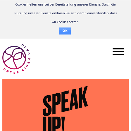
Cookies helfen uns bei der Bereitstellung unserer Dienste. Durch die
Nutzung unserer Dienste erklären Sie sich damit einverstanden, dass
wir Cookies setzen.
OK