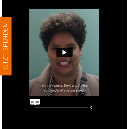
JETZT SPENDEN