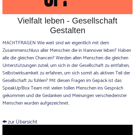
Vielfalt leben - Gesellschaft
Gestalten
MACHTFRAGEN Wie weit sind wir eigentlich mit dem
Zusammenschluss aller Menschen die in Hannover leben? Haben
alle die gleichen Chancen? Werden allen Menschen die gleichen
Unterstützungen zuteil, um sich in der Gesellschaft zu entfalten,
Selbstwirksamkeit zu erfahren, um sich somit als aktiven Teil der
Gesellschaft zu fühlen? Mit diesen Fragen im Gepäck ist das
SpeakUp!Box Team mit vielen tollen Menschen ins Gespräch
gekommen und die Gedanken und Meinungen verschiedenster
Menschen wurden aufgezeichnet.
zur Übersicht