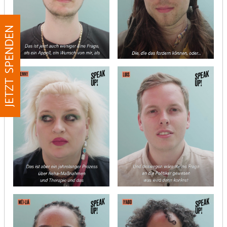
JETZT SPENDEN