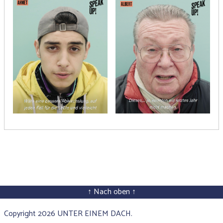
↑ Nach oben ↑
Copyright 2026 UNTER EINEM DACH.