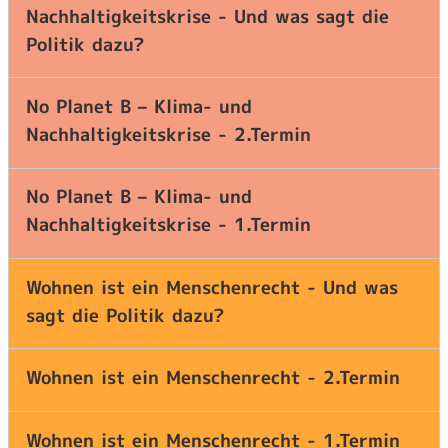
Nachhaltigkeitskrise - Und was sagt die
Politik dazu?
No Planet B – Klima- und
Nachhaltigkeitskrise - 2.Termin
No Planet B – Klima- und
Nachhaltigkeitskrise - 1.Termin
Wohnen ist ein Menschenrecht - Und was
sagt die Politik dazu?
Wohnen ist ein Menschenrecht - 2.Termin
Wohnen ist ein Menschenrecht - 1.Termin