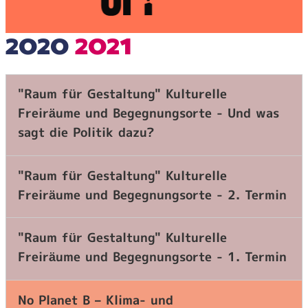
2020
2021
"Raum für Gestaltung" Kulturelle
Freiräume und Begegnungsorte - Und was
sagt die Politik dazu?
"Raum für Gestaltung" Kulturelle
Freiräume und Begegnungsorte - 2. Termin
"Raum für Gestaltung" Kulturelle
Freiräume und Begegnungsorte - 1. Termin
No Planet B – Klima- und