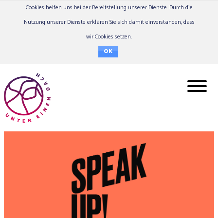
Cookies helfen uns bei der Bereitstellung unserer Dienste. Durch die
Nutzung unserer Dienste erklären Sie sich damit einverstanden, dass
wir Cookies setzen.
OK