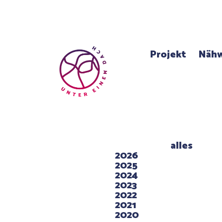
Projekt
Nähw
alles
2026
2025
2024
2023
2022
2021
2020