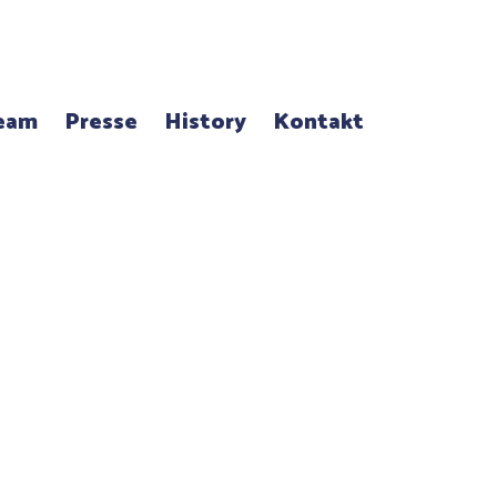
eam
Presse
History
Kontakt