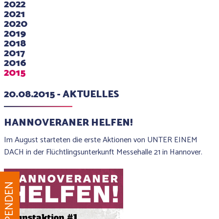
2022
2021
2020
2019
2018
2017
2016
2015
20.08.2015 - AKTUELLES
HANNOVERANER HELFEN!
Im August starteten die erste Aktionen von UNTER EINEM
DACH in der Flüchtlingsunterkunft Messehalle 21 in Hannover.