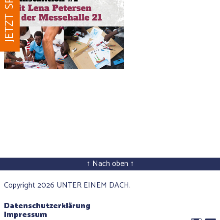
JETZT SPENDEN
↑ Nach oben ↑
Copyright 2026 UNTER EINEM DACH.
Datenschutzerklärung
Impressum