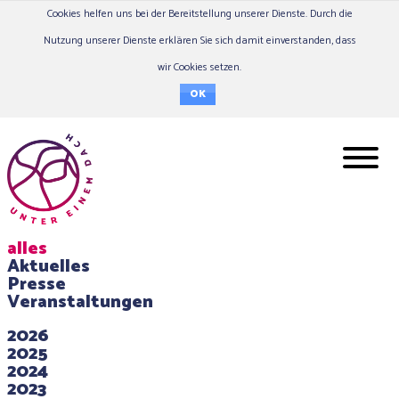
Cookies helfen uns bei der Bereitstellung unserer Dienste. Durch die
Nutzung unserer Dienste erklären Sie sich damit einverstanden, dass
wir Cookies setzen.
OK
alles
Aktuelles
Presse
Veranstaltungen
2026
2025
2024
2023