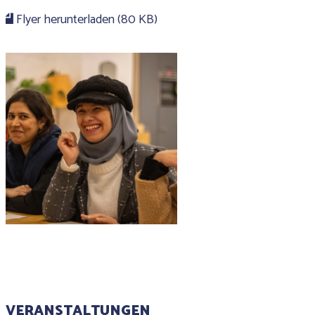
Flyer herunterladen (80 KB)
VERANSTALTUNGEN