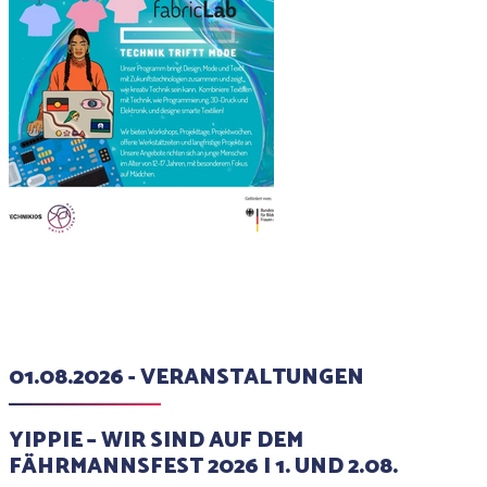
01.08.2026 - VERANSTALTUNGEN
YIPPIE – WIR SIND AUF DEM
FÄHRMANNSFEST 2026 I 1. UND 2.08.