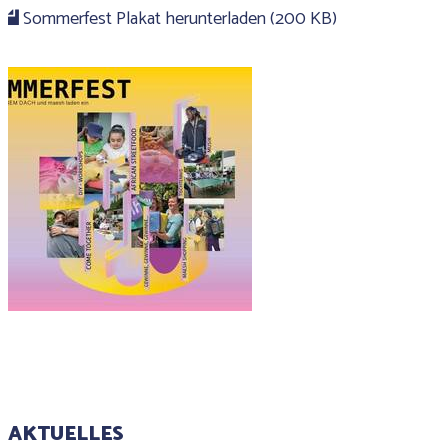
Sommerfest Plakat herunterladen (200 KB)
AKTUELLES