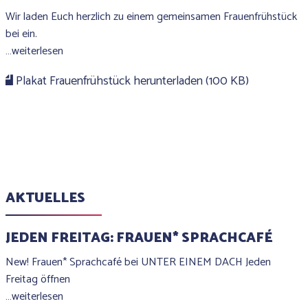
Wir laden Euch herzlich zu einem gemeinsamen Frauenfrühstück
bei ein.
…weiterlesen
Plakat Frauenfrühstück herunterladen (100 KB)
AKTUELLES
JEDEN FREITAG: FRAUEN* SPRACHCAFÉ
New! Frauen* Sprachcafé bei UNTER EINEM DACH Jeden
Freitag öffnen
…weiterlesen