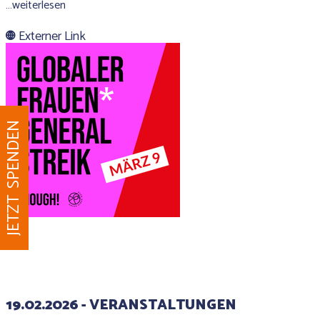
…weiterlesen
Externer Link
JETZT SPENDEN
19.02.2026 - VERANSTALTUNGEN