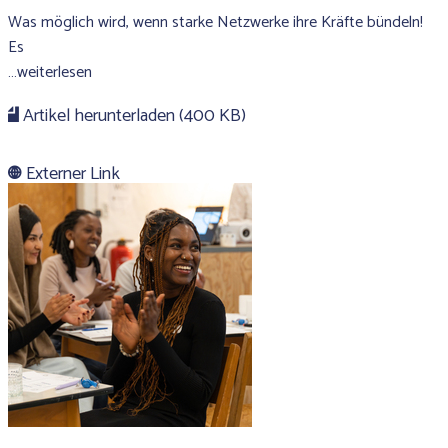
Was möglich wird, wenn starke Netzwerke ihre Kräfte bündeln!
Es
…weiterlesen
Artikel herunterladen (400 KB)
Externer Link