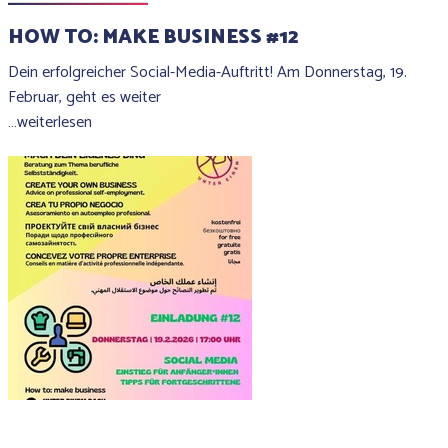
HOW TO: MAKE BUSINESS #12
Dein erfolgreicher Social-Media-Auftritt! Am Donnerstag, 19.
Februar, geht es weiter
…weiterlesen