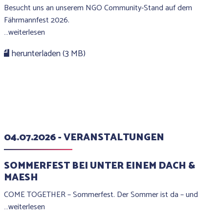
Besucht uns an unserem NGO Community-Stand auf dem
Fährmannfest 2026.
…weiterlesen
herunterladen (3 MB)
04.07.2026 - VERANSTALTUNGEN
SOMMERFEST BEI UNTER EINEM DACH &
MAESH
COME TOGETHER – Sommerfest. Der Sommer ist da – und
…weiterlesen