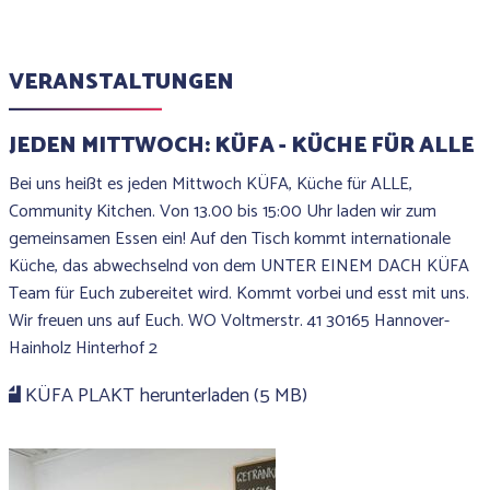
VERANSTALTUNGEN
JEDEN MITTWOCH: KÜFA - KÜCHE FÜR ALLE
Bei uns heißt es jeden Mittwoch KÜFA, Küche für ALLE,
Community Kitchen. Von 13.00 bis 15:00 Uhr laden wir zum
gemeinsamen Essen ein! Auf den Tisch kommt internationale
Küche, das abwechselnd von dem UNTER EINEM DACH KÜFA
Team für Euch zubereitet wird. Kommt vorbei und esst mit uns.
Wir freuen uns auf Euch. WO Voltmerstr. 41 30165 Hannover-
Hainholz Hinterhof 2
KÜFA PLAKT herunterladen (5 MB)