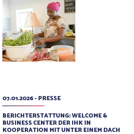
07.01.2026 - PRESSE
BERICHTERSTATTUNG: WELCOME &
BUSINESS CENTER DER IHK IN
KOOPERATION MIT UNTER EINEM DACH