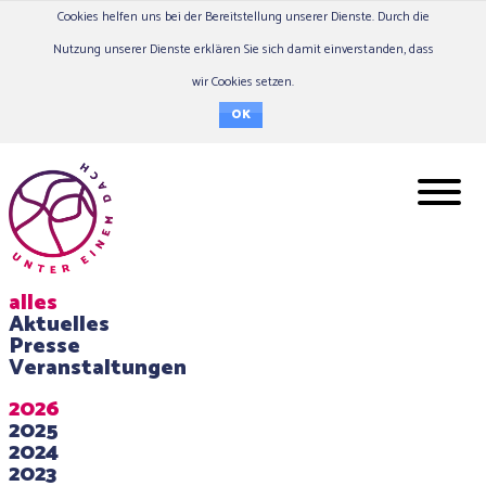
Cookies helfen uns bei der Bereitstellung unserer Dienste. Durch die
Nutzung unserer Dienste erklären Sie sich damit einverstanden, dass
wir Cookies setzen.
OK
alles
Aktuelles
Presse
Veranstaltungen
2026
2025
2024
2023