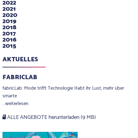
2022
2021
2020
2019
2018
2017
2016
2015
AKTUELLES
FABRICLAB
fabricLab: Mode trifft Technologie Habt ihr Lust, mehr über
smarte
…weiterlesen
ALLE ANGEBOTE herunterladen (9 MB)